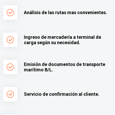
Análisis de las rutas mas convenientes.
Ingreso de mercadería a terminal de
carga según su necesidad.
Emisión de documentos de transporte
marítimo B/L.
Servicio de confirmación al cliente.