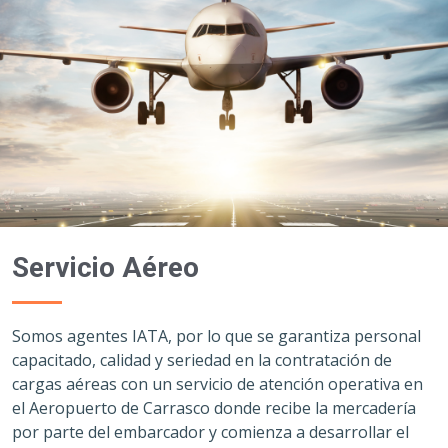
Servicio Aéreo
Somos agentes IATA, por lo que se garantiza personal
capacitado, calidad y seriedad en la contratación de
cargas aéreas con un servicio de atención operativa en
el Aeropuerto de Carrasco donde recibe la mercadería
por parte del embarcador y comienza a desarrollar el