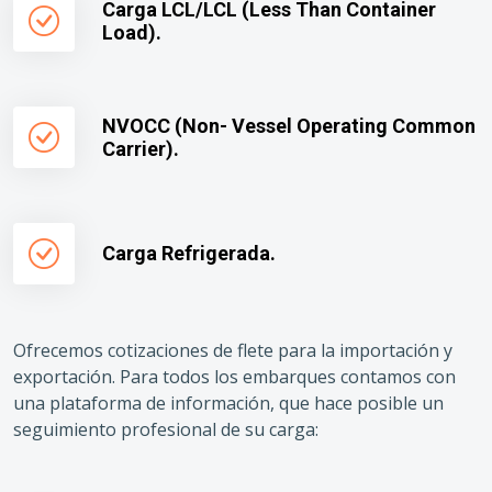
Carga LCL/LCL (Less Than Container
Load).
NVOCC (Non- Vessel Operating Common
Carrier).
Carga Refrigerada.
Ofrecemos cotizaciones de flete para la importación y
exportación. Para todos los embarques contamos con
una plataforma de información, que hace posible un
seguimiento profesional de su carga: