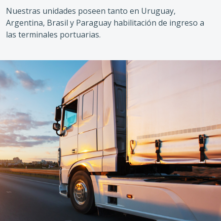
Nuestras unidades poseen tanto en Uruguay,
Argentina, Brasil y Paraguay habilitación de ingreso a
las terminales portuarias.