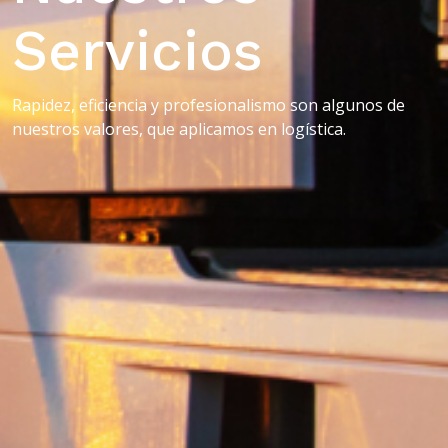
Servicios
Rapidez, eficiencia y profesionalismo son algunos de
nuestros valores, que aplicamos en logística.