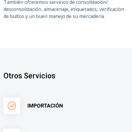
También ofrecemos servicios de consolidación/
desconsolidación, almacenaje, etiquetados, verificación
de bultos y un buen manejo de su mercadería.
Otros Servicios
IMPORTACIÓN