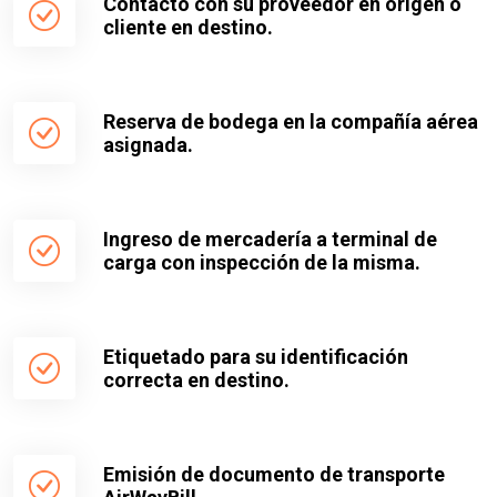
Contacto con su proveedor en origen o
cliente en destino.
Reserva de bodega en la compañía aérea
asignada.
Ingreso de mercadería a terminal de
carga con inspección de la misma.
Etiquetado para su identificación
correcta en destino.
Emisión de documento de transporte