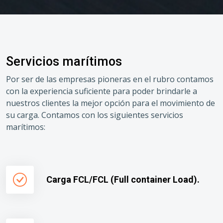
Servicios marítimos
Por ser de las empresas pioneras en el rubro contamos
con la experiencia suficiente para poder brindarle a
nuestros clientes la mejor opción para el movimiento de
su carga. Contamos con los siguientes servicios
marítimos:
Carga FCL/FCL (Full container Load).