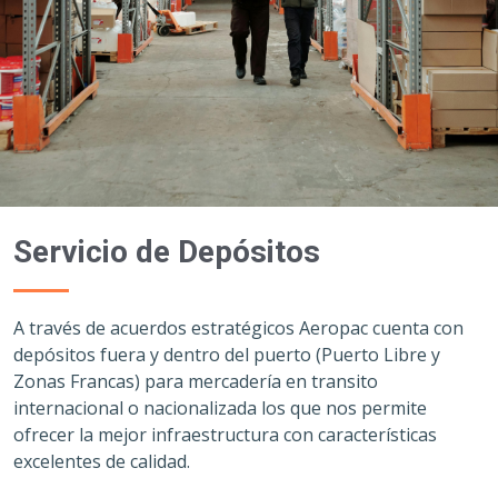
Servicio de Depósitos
A través de acuerdos estratégicos Aeropac cuenta con
depósitos fuera y dentro del puerto (Puerto Libre y
Zonas Francas) para mercadería en transito
internacional o nacionalizada los que nos permite
ofrecer la mejor infraestructura con características
excelentes de calidad.