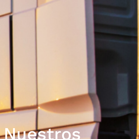
Nuestros