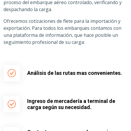
proceso del embarque aéreo controlado, verificando y
despachando la carga.
Ofrecemos cotizaciones de flete para la importación y
exportación. Para todos los embarques contamos con
una plataforma de información, que hace posible un
seguimiento profesional de su carga:
Análisis de las rutas mas convenientes.
Ingreso de mercadería a terminal de
carga según su necesidad.