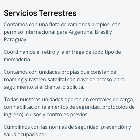
Servicios Terrestres
Contamos con una flota de camiones propios, con
permiso internacional para Argentina, Brasil y
Paraguay.
Coordinamos el retiro y la entrega de todo tipo de
mercadería.
Contamos con unidades propias que constan de
roaming y rastreo satelital con clave de acceso para
seguimiento si el cliente lo solicita.
Todas nuestras unidades operan en centrales de carga,
con habilitación (elementos de seguridad, protocolos de
ingreso), cursos y controles previos.
Cumplimos con las normas de seguridad, prevención y
salud ocupacional.