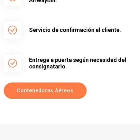
AirWayBill.
Servicio de confirmación al cliente.
Entrega a puerta según necesidad del
consignatario.
Contenedores Aéreos