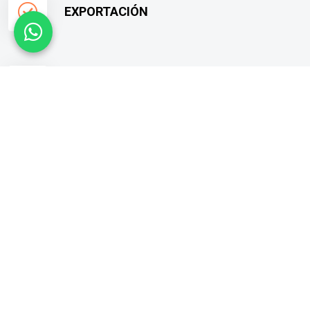
EXPORTACIÓN
ASESORAMIENTO