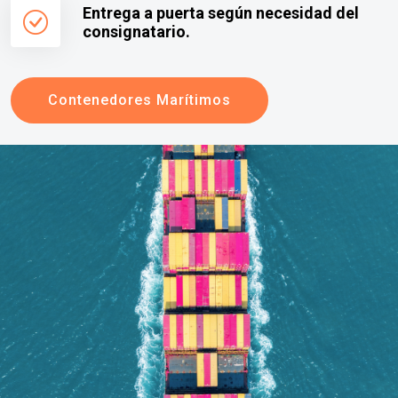
Entrega a puerta según necesidad del
consignatario.
Contenedores Marítimos